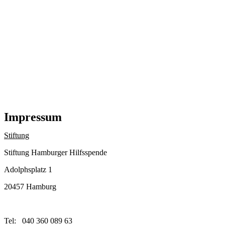
Impressum
Stiftung
Stiftung Hamburger Hilfsspende
Adolphsplatz 1
20457 Hamburg
Tel: 040 360 089 63