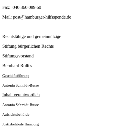
Fax: 040 360 089 60
Mail: post@hamburger-hilfsspende.de
Rechtsfähige und gemeinnützige
Stiftung bürgerlichen Rechts
Stiftungsvorstand
Bernhard Rolfes
Geschäftsführung
Antonia Schmidt-Busse
Inhalt verantwortlich
Antonia Schmidt-Busse
Aufsichtsbehörde
Justizbehörde Hamburg