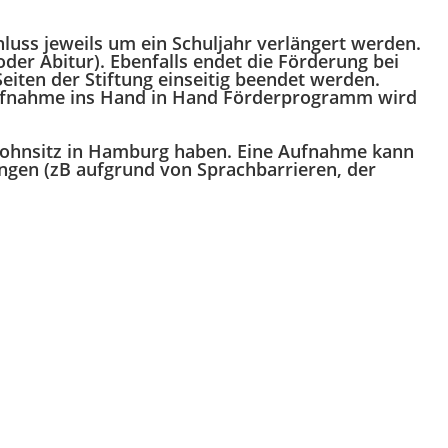
hluss jeweils um ein Schuljahr verlängert werden.
der Abitur). Ebenfalls endet die Förderung bei
iten der Stiftung einseitig beendet werden.
ufnahme ins Hand in Hand Förderprogramm wird
Wohnsitz in Hamburg haben. Eine Aufnahme kann
ngen (zB aufgrund von Sprachbarrieren, der