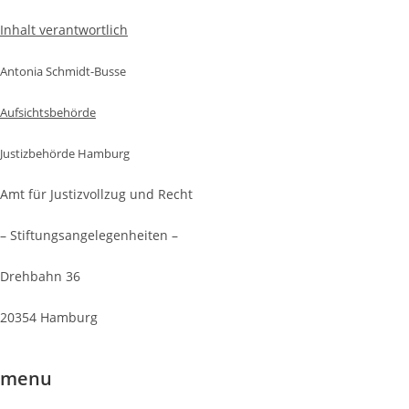
Inhalt verantwortlich
Antonia Schmidt-Busse
Aufsichtsbehörde
Justizbehörde Hamburg
Amt für Justizvollzug und Recht
– Stiftungsangelegenheiten –
Drehbahn 36
20354 Hamburg
menu
Datenschutzerklärung