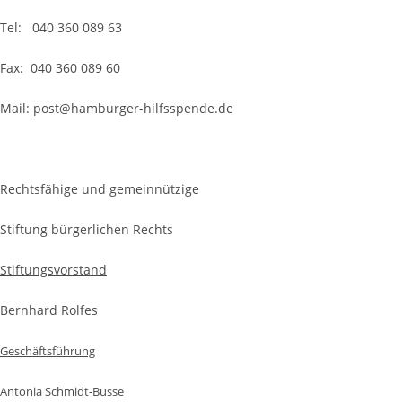
Tel: 040 360 089 63
Fax: 040 360 089 60
Mail: post@hamburger-hilfsspende.de
Rechtsfähige und gemeinnützige
Stiftung bürgerlichen Rechts
Stiftungsvorstand
Bernhard Rolfes
Geschäftsführung
Antonia Schmidt-Busse