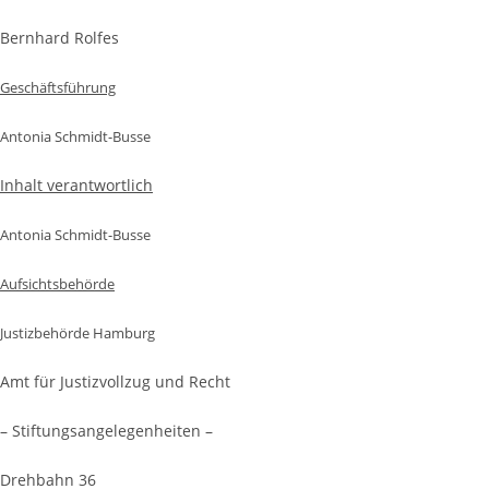
Bernhard Rolfes
Geschäftsführung
Antonia Schmidt-Busse
Inhalt verantwortlich
Antonia Schmidt-Busse
Aufsichtsbehörde
Justizbehörde Hamburg
Amt für Justizvollzug und Recht
– Stiftungsangelegenheiten –
Drehbahn 36