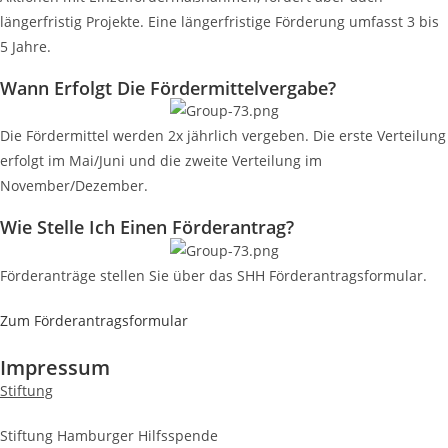
längerfristig Projekte. Eine längerfristige Förderung umfasst 3 bis
5 Jahre.
Wann Erfolgt Die Fördermittelvergabe?
Die Fördermittel werden 2x jährlich vergeben. Die erste Verteilung
erfolgt im Mai/Juni und die zweite Verteilung im
November/Dezember.
Wie Stelle Ich Einen Förderantrag?
Förderanträge stellen Sie über das SHH Förderantragsformular.
Zum Förderantragsformular
Impressum
Stiftung
Stiftung Hamburger Hilfsspende