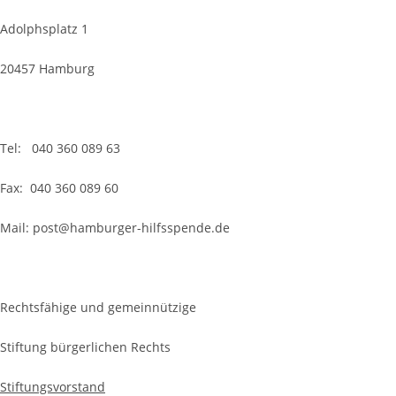
Adolphsplatz 1
20457 Hamburg
Tel: 040 360 089 63
Fax: 040 360 089 60
Mail: post@hamburger-hilfsspende.de
Rechtsfähige und gemeinnützige
Stiftung bürgerlichen Rechts
Stiftungsvorstand